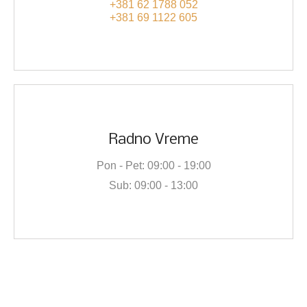
+381 62 1788 052
+381 69 1122 605
Radno Vreme
Pon - Pet: 09:00 - 19:00
Sub: 09:00 - 13:00